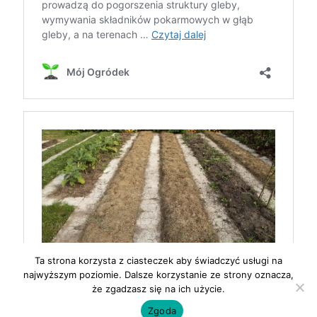
Ta strona korzysta z ciasteczek aby świadczyć usługi na
najwyższym poziomie. Dalsze korzystanie ze strony oznacza,
że zgadzasz się na ich użycie.
Zgoda