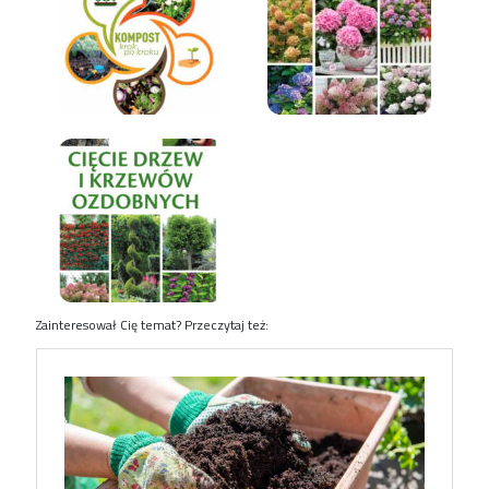
Zainteresował Cię temat? Przeczytaj też: