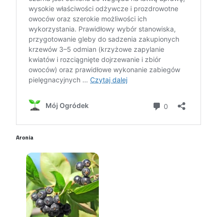
Aronia