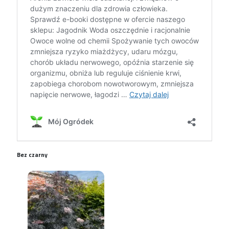
Bez czarny