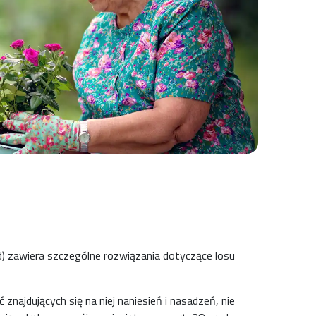
p
) zawiera szczególne rozwiązania dotyczące losu
 znajdujących się na niej naniesień i nasadzeń, nie