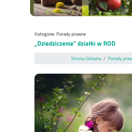
Kategorie:
Porady prawne
„Dziedziczenie” działki w ROD
Strona Główna
Porady pra