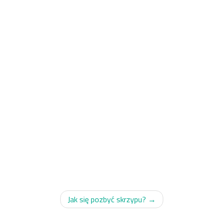
Jak się pozbyć skrzypu?