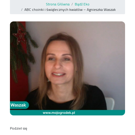
Strona Główna
Bądź Eko
ABC choinki i świątecznych kwiatów – Agnieszka Waszak
Podziel się