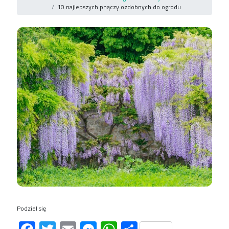
10 najlepszych pnączy ozdobnych do ogrodu
Podziel się