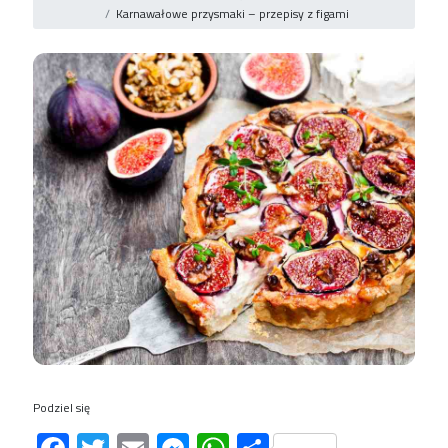
Karnawałowe przysmaki – przepisy z figami
Podziel się