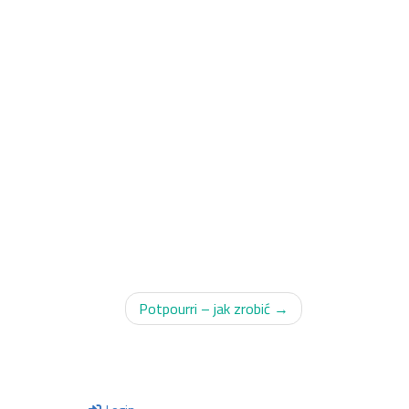
Potpourri – jak zrobić