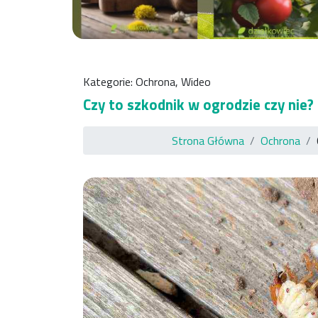
Kategorie:
Ochrona
,
Wideo
Czy to szkodnik w ogrodzie czy nie?
Strona Główna
Ochrona