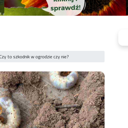
Czy to szkodnik w ogrodzie czy nie?