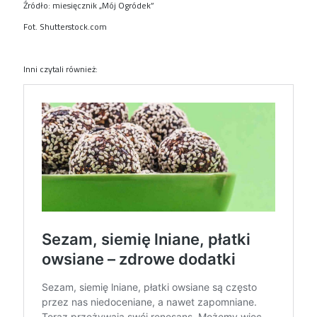
Źródło: miesięcznik „Mój Ogródek”
Fot. Shutterstock.com
Inni czytali również: