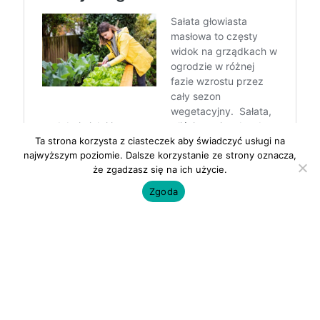
Ta strona korzysta z ciasteczek aby świadczyć usługi na
najwyższym poziomie. Dalsze korzystanie ze strony oznacza,
że zgadzasz się na ich użycie.
Zgoda