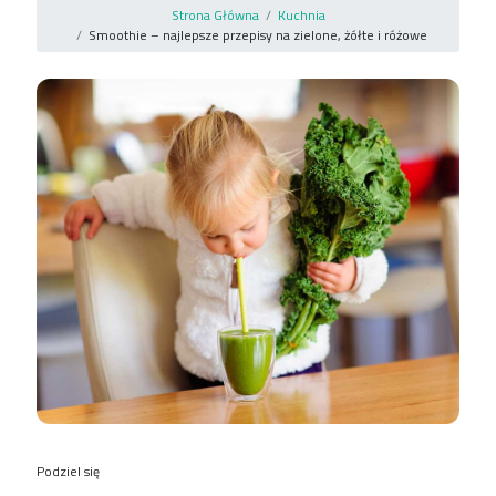
Strona Główna
Kuchnia
Smoothie – najlepsze przepisy na zielone, żółte i różowe
Podziel się