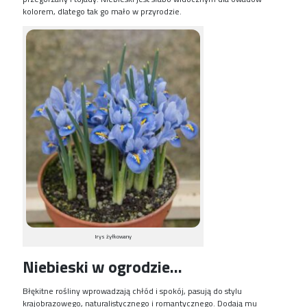
kolorem, dlatego tak go mało w przyrodzie.
Irys żyłkowany
Niebieski w ogrodzie…
Błękitne rośliny wprowadzają chłód i spokój, pasują do stylu
krajobrazowego, naturalistycznego i romantycznego. Dodają mu