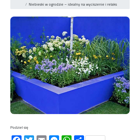
Niebieski w ogrodzie – idealny na wyciszenie i relaks
Podziel się