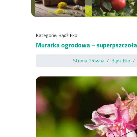
Kategorie:
Bądź Eko
Murarka ogrodowa – superpszczoła
Strona Główna
Bądź Eko