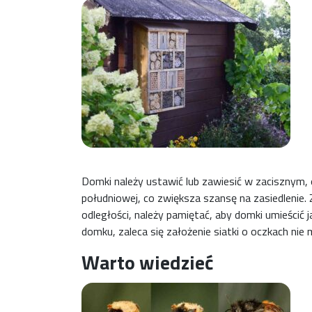
Domki należy ustawić lub zawiesić w zacisznym, o
południowej, co zwiększa szansę na zasiedlenie. 
odległości, należy pamiętać, aby domki umieścić ja
domku, zaleca się założenie siatki o oczkach nie 
Warto wiedzieć