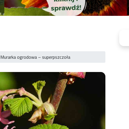
Murarka ogrodowa – superpszczoła