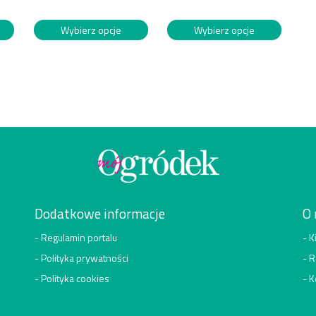
Wybierz opcje
Wybierz opcje
Dodatkowe informacje
O 
Regulamin portalu
K
Polityka prywatności
R
Polityka cookies
K