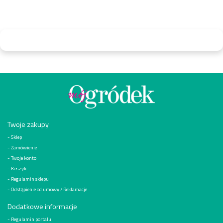
Twoje zakupy
Sklep
Zamówienie
Twoje konto
Koszyk
Regulamin sklepu
Odstąpienie od umowy / Reklamacje
Dodatkowe informacje
Regulamin portalu