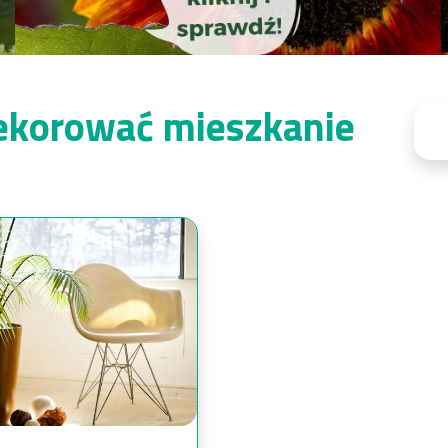
ekorować mieszkanie