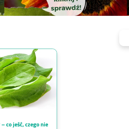
– co jeść, czego nie