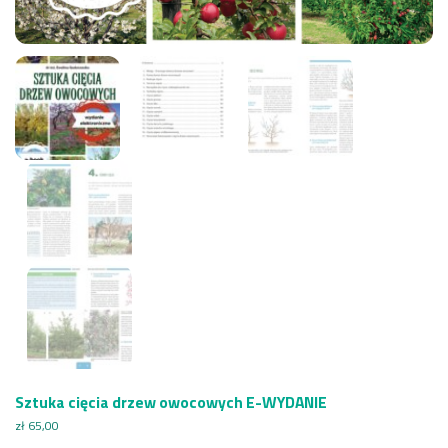
Sztuka cięcia drzew owocowych E-WYDANIE
zł
65,00