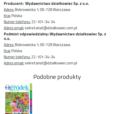
Producent: Wydawnictwo działkowiec Sp. z o.o.
Adres:
Bobrowiecka 1; 00-728 Warszawa
Kraj:
Polska
Numer telefonu:
22-101-34-34
Adres email:
sekretariat@dzialkowiec.com.pl
Podmiot odpowiedzialny: Wydawnictwo działkowiec Sp. z
o.o.
Adres:
Bobrowiecka 1; 00-728 Warszawa
Kraj:
Polska
Numer telefonu:
22-101-34-34
Adres email:
sekretariat@dzialkowiec.com.pl
Podobne produkty