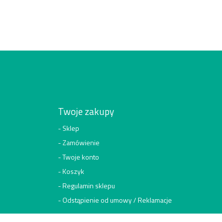
Twoje zakupy
Sklep
Zamówienie
Twoje konto
Koszyk
Regulamin sklepu
Odstąpienie od umowy / Reklamacje