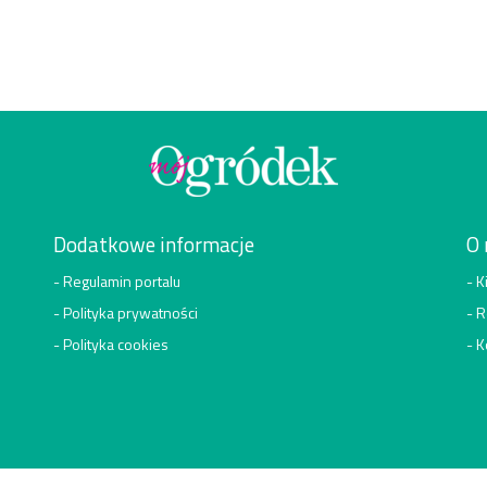
Dodatkowe informacje
O 
Regulamin portalu
K
Polityka prywatności
R
Polityka cookies
K